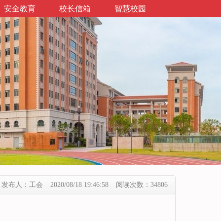
安全教育
校长信箱
智慧校园
发布人：工会
2020/08/18 19:46:58
阅读次数：34806