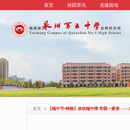
首页
校园资讯
党建园地
>
首页