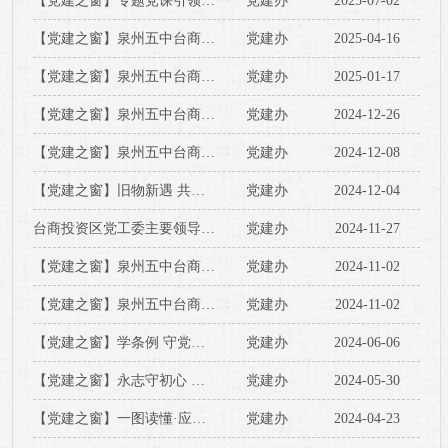
【党建之窗】专题党课引领，强化作风建设——泉州五中台商区分校开展深入贯彻中央八项规定精神学习教育专题党课
党建办
2025-07-02
【党建之窗】泉州五中台商区分校党支部开展“深入贯彻中央八项规定精神学习教育”主题党日活动
党建办
2025-04-16
【党建之窗】泉州五中台商区分校走进湖东片区“党建+”邻里中心开展“写春联送祝福”志愿服务活动及主题党日活动
党建办
2025-01-17
【党建之窗】泉州五中台商区分校组织开展党的二十届三中全会精神学习培训
党建办
2024-12-26
【党建之窗】泉州五中台商区分校党支部开展深入学习弘扬谷文昌、廖俊波同志先进事迹专题会议
党建办
2024-12-08
【党建之窗】旧物新遇 共享集市——泉州五中台商区分校举办第五届跳蚤市场爱心义卖志愿服务活动
党建办
2024-12-04
台商投资区党工委主要领导到泉州五中台商区分校宣讲习近平总书记在福建考察时的重要讲话精神并上思政课
党建办
2024-11-27
【党建之窗】泉州五中台商区分校深入学习贯彻习近平总书记在福建考察时重要讲话精神
党建办
2024-11-02
【党建之窗】泉州五中台商区分校召开学习贯彻党的二十届三中全会精神宣讲会
党建办
2024-11-02
【党建之窗】学条例 守党纪——一图了解群众纪律“负面清单
党建办
2024-06-06
【党建之窗】永志守初心 逐梦向未来——泉州台商投资区学习宣传贯彻党的二十大精神文艺精品公益性演出活动在泉州五中台商区分校举办
党建办
2024-05-30
【党建之窗】一图读懂·应知应会党纪法规丨《中国共产党纪律处分条例》
党建办
2024-04-23