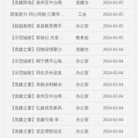
【党建阵地】泉州五中台商区分校党支部召开学习贯彻习近平新时代中国特色社会主义思想主题教育专题组织生活会和民主生活会
党建办
2024-02-05
群策群力 同心同德 汇聚学校高质量发展新动能——泉州五中台商区分校召开一届三次教代会暨二届一次工代会
工会
2024-02-05
【校园新闻】泉昌教育携手合力 双向互鉴共绘蓝图——新疆昌吉市教育系统管理干部跟岗学习成员莅临我校参观交流
办公室
2024-02-05
【示范辐射】双校记 共发展 促均衡——泉州五中台商区分校与秀江中学开展“名优校+”教育发展共同体校际研讨活动
教务处
2024-02-05
【党建之窗】旧物深情聚少年 爱心义卖暖心田——泉州五中台商区分校举办第四届跳蚤市场爱心义卖志愿服务活动
党建办
2024-02-04
【示范辐射】闽宁携手山海情 共话教育谱新篇——泉州五中台商区分校圆满完成2023年宁夏回族自治区中小学校长赴闽跟岗实践活动
办公室
2024-02-04
【示范辐射】同生共长促发展 共绘教育“同心圆”——泉州五中台商区分校召开“名优校+”教育发展共同体校际工作推进会
办公室
2024-02-04
【党建之窗】美丽乡村解乡愁 闽宁一家忆初心——泉州五中台商区分校党员志愿者携手宁夏回族自治区赴闽跟岗校长开展主题党日活动
办公室
2024-02-04
【党建之窗】泉州五中台商区分校组织全体党员教师参加区教育系统学习贯彻习近平新时代中国特色社会主义思想主题教育专题辅导讲座
办公室
2024-02-04
【党建之窗】弘扬优良家风 厚植家国情怀——泉州五中台商区分校党员志愿者携手宁夏回族自治区赴闽跟岗校长开展主题党日活动
办公室
2024-02-04
【党建之窗】党建引领 幸福邻里——泉州五中台商区分校党支部走进东园镇湖东片区“党建+”邻里中心
办公室
2024-02-04
【党建之窗】坚定理想信念 共育时代新人——泉州五中台商区分校开展党支部书记上思政课活动
办公室
2024-02-04