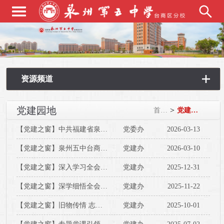
资源频道
党建园地
>
首页
党建园地
【党建之窗】中共福建省泉州第五中学台商区分校委员会第一次全体党员大会胜利召开
党委办
2026-03-13
【党建之窗】泉州五中台商区分校党支部召开会议部署开展树立和践行正确政绩观学习教育工作
党建办
2026-03-10
【党建之窗】深入学习全会精神 凝聚育人奋进力量 ——我校开展党的二十届四中全会精神专题宣讲活动
党建办
2025-12-31
【党建之窗】深学细悟全会精神 凝聚实干奋进力量 ——中共泉州市教育局机关第一支部与泉州五中台商区分校支部开展党建共建主题党日活动
党建办
2025-11-22
【党建之窗】旧物传情 志愿同行——泉州五中台商区分校第六届跳蚤市场爱心义卖志愿服务活动
党建办
2025-10-01