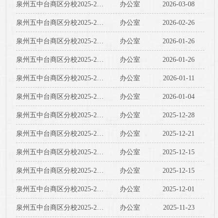
泉州五中台商区分校2025-2026学年第二学期第二周工作安排
办公室
2026-03-08
泉州五中台商区分校2025-2026学年第二学期第一周工作安排
办公室
2026-02-26
泉州五中台商区分校2025-2026学年第一学期第二十二周工作安排
办公室
2026-01-26
泉州五中台商区分校2025-2026学年第一学期第二十一周工作安排
办公室
2026-01-26
泉州五中台商区分校2025-2026学年第一学期第二十周工作安排
办公室
2026-01-11
泉州五中台商区分校2025-2026学年第一学期第十九周工作安排
办公室
2026-01-04
泉州五中台商区分校2025-2026学年第一学期第十八周工作安排
办公室
2025-12-28
泉州五中台商区分校2025-2026学年第一学期第七周工作安排
办公室
2025-12-21
泉州五中台商区分校2025-2026学年第一学期第十六周工作安排
办公室
2025-12-15
泉州五中台商区分校2025-2026学年第一学期第十五周工作安排
办公室
2025-12-15
泉州五中台商区分校2025-2026学年第一学期第十四周工作安排
办公室
2025-12-01
泉州五中台商区分校2025-2026学年第一学期第十三周工作安排
办公室
2025-11-23