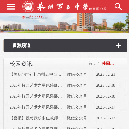
资源频道
校园资讯
>
首页
校园资讯
【美味“食”刻】泉州五中台商区分校第十七周食谱
微信公众号
2025-12-21
2025年校园艺术之星风采展（九）
微信公众号
2025-12-18
2025年校园艺术之星风采展（八）
微信公众号
2025-12-18
2025年校园艺术之星风采展（七）
微信公众号
2025-12-17
【喜报】祝贺我校多位教师荣获泉州市教学名师、学科带头人及骨干教师称号
微信公众号
2025-12-17